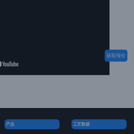
获取报价
产品
工艺数据