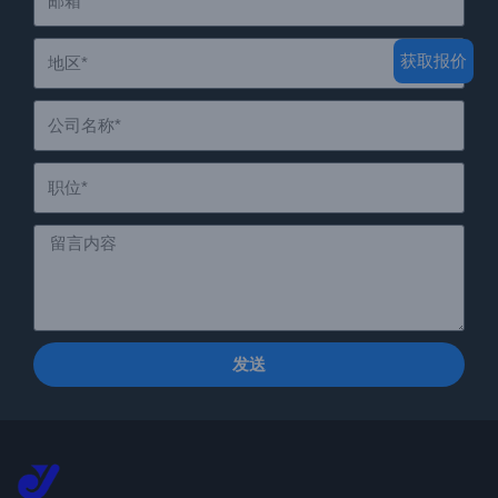
获取报价
发送