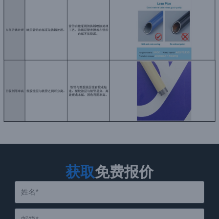
获取
免费报价