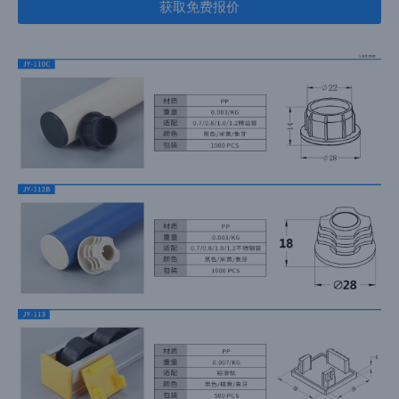
获取免费报价